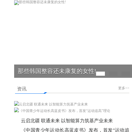
那些韩国整容还未康复的女性!
更多>>
资讯
云启北疆 联通未来 以智能算力筑基产业未来
《中国青少年运动长高蓝皮书》发布，首发“运动追