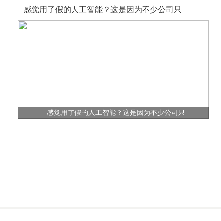
感觉用了假的人工智能？这是因为不少公司只
感觉用了假的人工智能？这是因为不少公司只